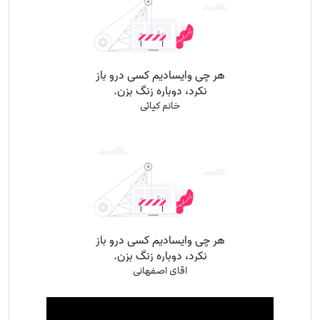
خانم کیائی
اقای اصفهانی