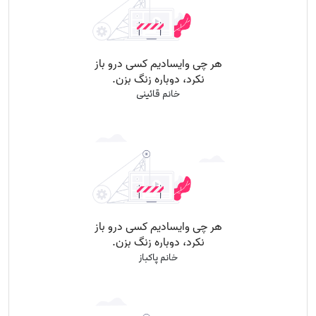
خانم قائینی
خانم پاکباز