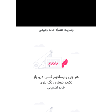
رضایت همراه خانم رحیمی
خانم اشتیانی