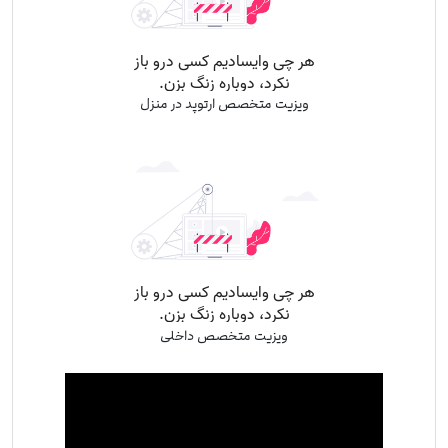
ویزیت متخصص ارتوپد در منزل
ویزیت متخصص داخلی