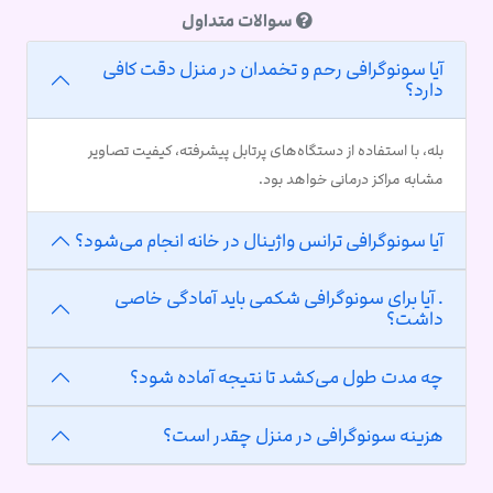
سوالات متداول
آیا سونوگرافی رحم و تخمدان در منزل دقت کافی
دارد؟
بله، با استفاده از دستگاه‌های پرتابل پیشرفته، کیفیت تصاویر
مشابه مراکز درمانی خواهد بود.
آیا سونوگرافی ترانس واژینال در خانه انجام می‌شود؟
. آیا برای سونوگرافی شکمی باید آمادگی خاصی
داشت؟
چه مدت طول می‌کشد تا نتیجه آماده شود؟
هزینه سونوگرافی در منزل چقدر است؟