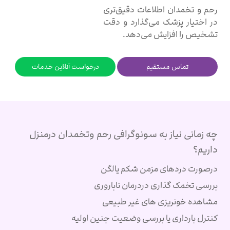
رحم و تخمدان اطلاعات دقیق‌تری
در اختیار پزشک می‌گذارد و دقت
تشخیص را افزایش می‌دهد.
تماس مستقیم
درخواست آنلاین خدمات
چه زمانی نیاز به سونوگرافی رحم وتخمدان درمنزل
داریم؟
درصورت دردهای مزمن شکم یالگن
بررسی تخمک گذاری دردرمان ناباروری
مشاهده خونریزی های غیر طبیعی
کنترل بارداری یا بررسی وضعیت جنین اولیه