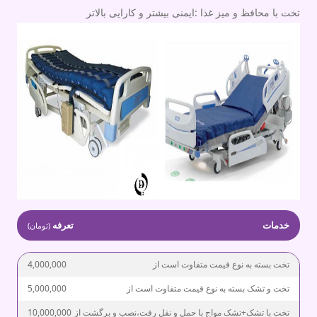
تخت با محافظ و میز غذا :ایمنی بیشتر و کارایی بالاتر
خدمات
تعرفه
(تومان)
تخت بسته به نوع قیمت متفاوت است از
4,000,000
تخت و تشک بسته به نوع قیمت متفاوت است از
5,000,000
تخت با تشک+تشک مواج با حمل و نقل رفت،نصب و برگشت از
10,000,000