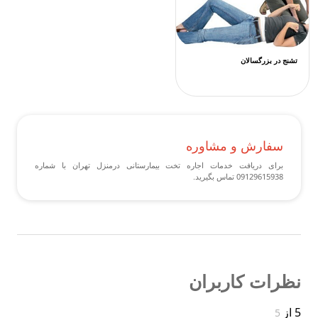
تشنج در بزرگسالان
سفارش و مشاوره
برای دریافت خدمات اجاره تخت بیمارستانی درمنزل تهران با شماره
09129615938 تماس بگیرید.
نظرات کاربران
5 از
5