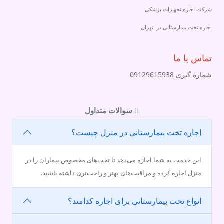
شرکت اجاره تجهیزات پزشکی
اجاره تخت بیمارستانی در تهران
تماس با ما
شماره گیری 09129615938
سوالات متداول
اجاره تخت بیمارستانی در منزل چیست؟
این خدمت به شما اجازه می‌دهد تا تخت‌های مخصوص بیماران را در
منزل اجاره کرده و مراقبت‌های بهتر و راحت‌تری داشته باشید.
انواع تخت بیمارستانی برای اجاره کدامند؟