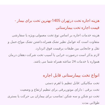
هزینه اجاره تخت درتهران 1405-بهترین تخت برای بیمار -
قیمت اجاره تخت بیمارستانی
هزینه خدمات اجاره بر اساس نوع تخت معمولی،ویژه یا سفارشی
متفاوت است که عوامل نظیر تشک همراه،داشتن تشک مواج،حمل و
نقل و جابجایی بین طبقات برقیمت فوق اثردارد.
لازم بذکر است درصورت خرابی یا آسیب تخت شرکت دهقان درمان
همواره با خدمات 24 ساعته همراه شما می باشد.
انواع تخت بیمارستانی قابل اجاره
تخت مکانیکی :قابل تنظیم با اهرم دستی
تخت برقی : دارای موتوربرقی برای تنظیم ارتفاع و وضعیت
تخت دو شکن و سه شکن :مناسب برای بیماران بی حرکت یا بستری
طولانی مدت