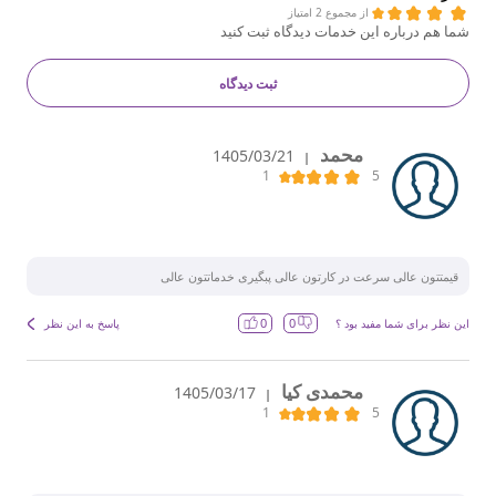
از مجموع 2 امتیاز
شما هم درباره این خدمات دیدگاه ثبت کنید
ثبت دیدگاه
محمد
1405/03/21
|
قیمتتون عالی سرعت در کارتون عالی پبگیری خدماتتون عالی
0
0
این نظر برای شما مفید بود ؟
پاسخ به این نظر
محمدی کیا
1405/03/17
|