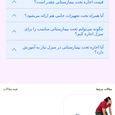
قیمت اجاره تخت بیمارستانی چقدر است؟
آیا همراه تخت تجهیزات جانبی هم ارائه می‌شود؟
چگونه می‌توانم تخت بیمارستانی مناسب را برای
منزل اجاره کنم؟
آیا اجاره تخت بیمارستانی در منزل نیاز به آموزش
دارد؟
همه مقالات
مقالات مرتبط