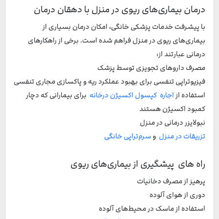
درمان بیماری‌های ریوی در منزل با دهقان درمان
با پیشرفت خدمات پزشکی خانگی، امکان درمان بسیاری از
بیماری‌های ریوی در منزل فراهم شده است. برخی از راهکارهای
درمانی عبارتند از:
مصرف داروهای تجویزی توسط پزشک
فیزیوتراپی تنفسی برای بهبود عملکرد ریه و پاکسازی مجاری تنفسی
استفاده از
اجاره کپسول اکسیژن درخانه
برای بیمارانی که دچار
کمبود اکسیژن هستند
نبولایزر درمانی در منزل
تزریقات در منزل
و
سرم‌تراپی خانگی
راه های پیشگیری از بیماری‌های ریوی
پرهیز از مصرف دخانیات
دوری از هوای آلوده
استفاده از ماسک در محیط‌های آلوده