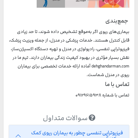
جمع‌بندی
بیماری‌های ریوی اگر به‌موقع تشخیص داده شوند، تا حد زیادی
قابل کنترل هستند. خدمات پزشکی در منزل، از جمله ویزیت پزشک،
فیزیوتراپی تنفسی، رادیولوژی در منزل و تهیه دستگاه اکسیژن‌ساز،
نقش بسیار مؤثری در بهبود کیفیت زندگی بیماران دارند. تیم ما در
dehghandarman.com آماده ارائه خدمات تخصصی برای بیماران
ریوی در منزل شماست.
تماس با ما
تماس با شماره 09129615938
سوالات متداول
فیزیوتراپی تنفسی چطور به بیماران ریوی کمک