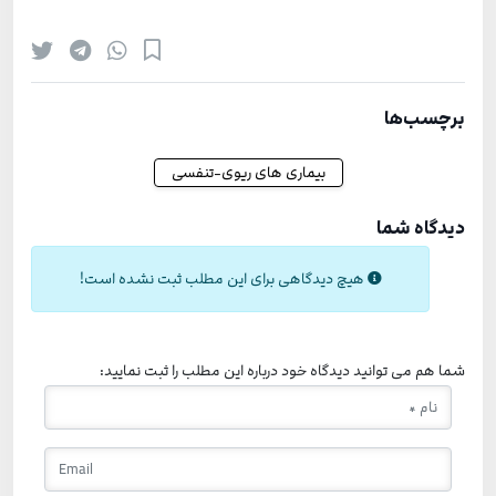
برچسب‌ها
بیماری های ریوی-تنفسی
دیدگاه شما
هیچ دیدگاهی برای این مطلب ثبت نشده است!
شما هم می توانید دیدگاه خود درباره این مطلب را ثبت نمایید: