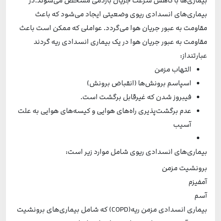
بیماری‌ها با کاهش سرعت جریان بازدمی مشخص می‌شوند.در
بیماری‌های انسدادی ریوی وضعیتی ایجاد می‌شود که باعث
مقاومت به عبور جریان هوا می‌گردد. عواملی که ممکن است باعث
مقاومت به عبور جریان هوا در یک بیماری انسدادی ریه گردند
عبارتنداز:
التهاب مزمن
اسپاسم برونش‌ها (انقباض برونش)
فیبروز شدن که غیرقابل برگشت است.
عدم برگشت‌پذیری راه‌های هوایی و کیسه‌های هوایی به علت
آسیب
بیماری‌های انسدادی ریوی شامل موارد زیر است:
برونشیت مزمن
آمفیزم
آسم
بیماری انسدادی مزمن ریه(COPD) که شامل بیماری‌های برونشیت