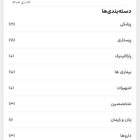
24 دی 1403
دسته‌بندی‌ها
پزشکی
(21)
پرستاری
(18)
پاراکلینیک
(0)
بیماری ها
(10)
تجهیزات
(0)
متخصصین
(3)
زنان و زایمان
(1)
داروها
(3)