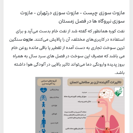
مازوت سوزی چیست - مازوت سوزی درتهران - مازوت
سوزی نیروگاه ها در فصل زمستان
نفت کوره همانطور که گفته شد از نفت خام بدست می‌آید و برای
استفاده در کاربری‌های مختلف، آن ‌را پالایش می‌کنند.
سنگین
مازوت
ترین سوخت تجاری به دست آمده از تقطیر یا باقی مانده روغن خام
می باشد که مصرف این سوخت در فصل های سرد سال به همراه
بروز پدیده وارونگی دما می‌تواند تاثیر بالایی در آلودگی هوا داشته
باشد.