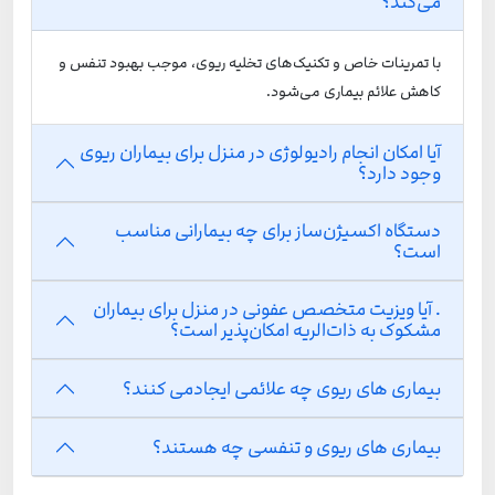
می‌کند؟
با تمرینات خاص و تکنیک‌های تخلیه ریوی، موجب بهبود تنفس و
کاهش علائم بیماری می‌شود.
آیا امکان انجام رادیولوژی در منزل برای بیماران ریوی
وجود دارد؟
دستگاه اکسیژن‌ساز برای چه بیمارانی مناسب
است؟
. آیا ویزیت متخصص عفونی در منزل برای بیماران
مشکوک به ذات‌الریه امکان‌پذیر است؟
بیماری های ریوی چه علائمی ایجادمی کنند؟
بیماری های ریوی و تنفسی چه هستند؟