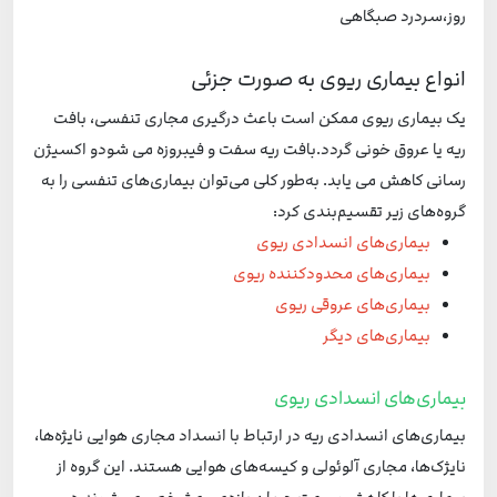
روز،سردرد صبگاهی
انواع بیماری ریوی به صورت جزئی
یک بیماری ریوی ممکن است باعث درگیری مجاری تنفسی، بافت
ریه یا عروق خونی گردد.بافت ریه سفت و فیبروزه می شودو اکسیژن
رسانی کاهش می یابد. به‌طور کلی می‌توان بیماری‌های تنفسی را به
گروه‌های زیر تقسیم‌بندی کرد:
بیماری‌های انسدادی ریوی
بیماری‌های محدودکننده ریوی
بیماری‌های عروقی ریوی
بیماری‌های دیگر
بیماری‌های انسدادی ریوی
بیماری‌های انسدادی ریه در ارتباط با انسداد مجاری هوایی نایژه‌ها،
نایژک‌ها، مجاری آلوئولی و کیسه‌های هوایی هستند. این گروه از