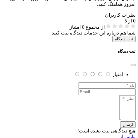
امروز هماهنگ کنید.
نظرات کاربران
0 از
5
از مجموع 0 امتیاز
شما هم درباره این خدمات دیدگاه ثبت کنید
ثبت دیدگاه
ثبت دیدگاه
امتیاز
ارسال
هیچ دیدگاهی ثبت نشده است!
واتس اپ