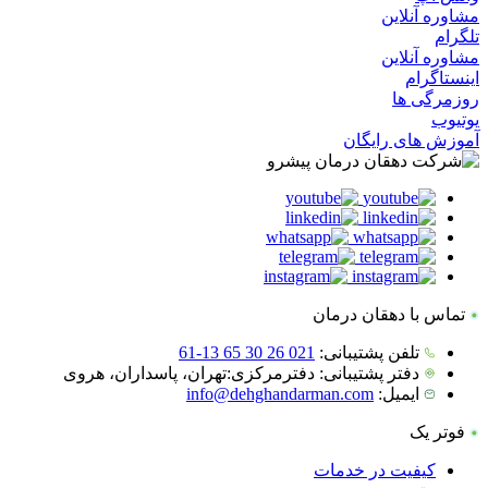
مشاوره آنلاین
تلگرام
مشاوره آنلاین
اینستاگرام
روزمرگی ها
یوتیوب
آموزش های رایگان
تماس با دهقان درمان
تلفن پشتیبانی:
021 26 30 65 13-61
دفتر پشتیبانی:
دفترمرکزی:تهران، پاسداران، هروی
ایمیل:
info@dehghandarman.com
فوتر یک
کیفیت در خدمات