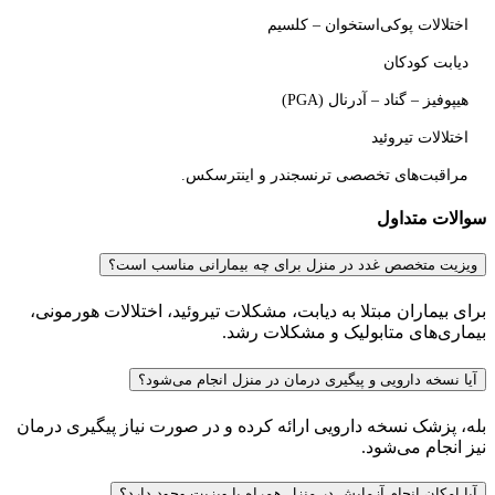
اختلالات پوکی‌استخوان – کلسیم
دیابت کودکان
هیپوفیز – گناد – آدرنال (PGA)
اختلالات تیروئید
مراقبت‌های تخصصی ترنسجندر و اینترسکس.
سوالات متداول
ویزیت متخصص غدد در منزل برای چه بیمارانی مناسب است؟
برای بیماران مبتلا به دیابت، مشکلات تیروئید، اختلالات هورمونی،
بیماری‌های متابولیک و مشکلات رشد.
آیا نسخه دارویی و پیگیری درمان در منزل انجام می‌شود؟
بله، پزشک نسخه دارویی ارائه کرده و در صورت نیاز پیگیری درمان
نیز انجام می‌شود.
آیا امکان انجام آزمایش در منزل همراه با ویزیت وجود دارد؟