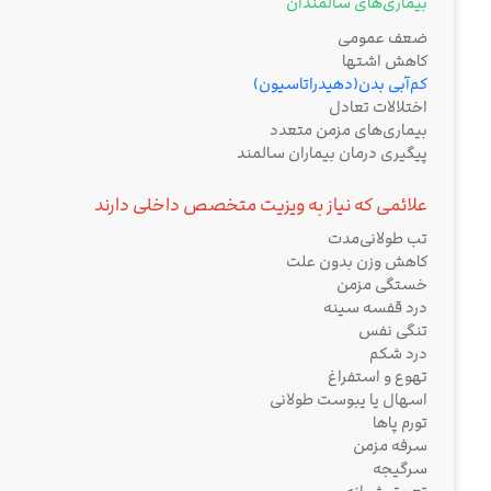
بیماری‌های سالمندان
ضعف عمومی
کاهش اشتها
کم‌آبی بدن(دهیدراتاسیون)
اختلالات تعادل
بیماری‌های مزمن متعدد
پیگیری درمان بیماران سالمند
علائمی که نیاز به ویزیت متخصص داخلی دارند
تب طولانی‌مدت
کاهش وزن بدون علت
خستگی مزمن
درد قفسه سینه
تنگی نفس
درد شکم
تهوع و استفراغ
اسهال یا یبوست طولانی
تورم پاها
سرفه مزمن
سرگیجه