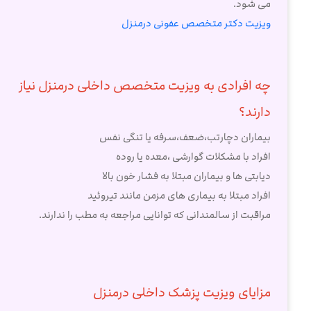
می شود.
ویزیت دکتر متخصص عفونی درمنزل
چه افرادی به ویزیت متخصص داخلی درمنزل نیاز
دارند؟
بیماران دچارتب،ضعف،سرفه یا تنگی نفس
افراد با مشکلات گوارشی ،معده یا روده
دیابتی ها و بیماران مبتلا به فشار خون بالا
افراد مبتلا به بیماری های مزمن مانند تیروئید
مراقبت از سالمندانی که توانایی مراجعه به مطب را ندارند.
مزایای ویزیت پزشک داخلی درمنزل