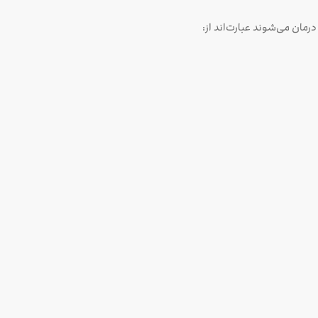
ان می‌شوند عبارت‌اند از: