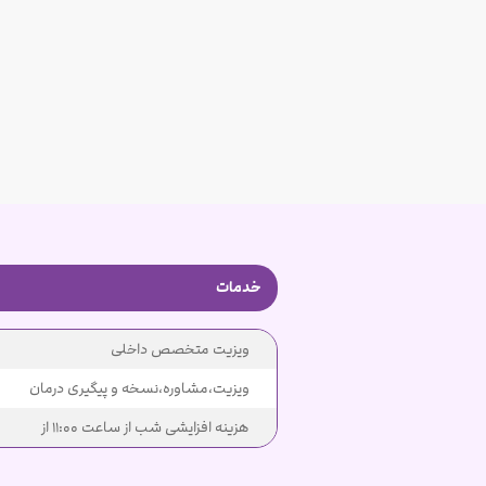
خدمات
ویزیت متخصص داخلی
ویزیت،مشاوره،نسخه و پیگیری درمان
هزینه افزایشی شب از ساعت 11:00 از