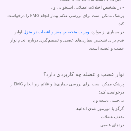
- در تشخیص اختلالات عضلانی استخوانی و..
پزشک ممکن است برای بررسی علائم بیمار انجام EMG را درخواست
کند.
در بسیاری از موارد،
ویزیت متخصص مغز و اعصاب در منزل
اولین
قدم برای تشخیص بیماری‌های عصبی و تصمیم‌گیری درباره انجام نوار
عصب و عضله است.
نوار عصب و عضله چه کاربردی دارد؟
پزشک ممکن است برای بررسی بیماری‌ها و علائم زیر انجام EMG را
درخواست کند:
بی‌حسی دست و پا
گزگز یا مورمور شدن اندام‌ها
ضعف عضلات
دردهای عصبی