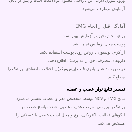
ورود سوزن دارند. این ناراحتی معمولاً کوتاه‌مدت است و پس از پایان
آزمایش برطرف می‌شود.
آمادگی قبل از انجام EMG
برای انجام دقیق‌تر آزمایش بهتر است:
پوست محل آزمایش تمیز باشد.
از کرم، لوسیون یا روغن روی پوست استفاده نکنید.
داروهای مصرفی خود را به پزشک اطلاع دهید.
در صورت داشتن باتری قلب (پیس‌میکر) یا اختلالات انعقادی، پزشک را
مطلع کنید.
تفسیر نتایج نوار عصب و عضله
نتایج EMG و NCV توسط متخصص مغز و اعصاب تفسیر می‌شود.
پزشک با بررسی سرعت هدایت عصبی، شدت پاسخ عضلات و
الگوهای فعالیت الکتریکی، نوع و محل آسیب عصبی یا عضلانی را
مشخص می‌کند.