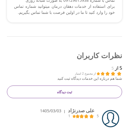
تماس با شماره 09129615938 به صورت شبانه روزی
برای استفاده از خدمات دهقان درمان میتوانید شماره تماس
خود را وارد کنید تا ما در اولین فرصت با شما تماس بگیریم.
نظرات کاربران
5 از
5
از مجموع 2 امتیاز
شما هم درباره این خدمات دیدگاه ثبت کنید
ثبت دیدگاه
علی صدرنژاد
1405/03/03
|