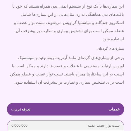
این بیماری‌ها با یک نوع از سیستم ایمنی بدن همراه هستند که خود با
بافت‌های بدن هماهنگی ندارد. مثال‌هایی از این بیماری‌ها شامل
اسکلروز چندگانه و میاستنیا گراویس می‌شوند. تست نوار عصب و
عضله ممکن است برای تشخیص بیماری و نظارت بر پیشرفت آن
استفاده شود.
بیماری‌های گرده‌ای:
برخی از بیماری‌های گرده‌ای مانند آرتریت روماتوئید و سیستمیک
لوپوس ارتباط مستقیمی با عضلات و عصب‌ها دارند و ممکن است با
آسیب به این ساختارها همراه باشند. تست نوار عصب و عضله ممکن
است برای تشخیص بیماری و نظارت بر پیشرفت آن استفاده شود.
خدمات
تعرفه
(تومان)
تست نوار عصب عضله
6,000,000