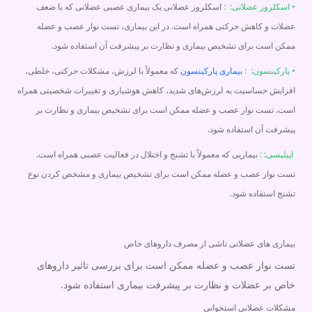
• اسکلروز عضلانی: :
اسکلروز عضلانی یک بیماری عصبی عضلانی که با ضعف
عضلات و کاهش حرکتی همراه است. در این بیماری، تست نوار عصب و عضله
ممکن است برای تشخیص بیماری و نظارت بر پیشرفت آن استفاده شود.
• پارکینسون: :
بیماری پارکینسون
که معمولاً با لرزش، مشکلات حرکتی، خلطی،
افزایش حساسیت به لرزش‌های شدید، کاهش هوشیاری و تغییرات شخصیتی همراه
است. تست نوار عصب و عضله ممکن است برای تشخیص بیماری و نظارت بر
پیشرفت آن استفاده شود.
اپیلپسی: :
بیماریی که معمولاً با تشنج و اختلال در فعالیت عصبی همراه است.
تست نوار عصب و عضله ممکن است برای تشخیص بیماری و مشخص کردن نوع
تشنج استفاده شود.
بیماری های عضلانی ناشی از مصرف داروهای خاص
تست نوار عصب و عضله ممکن است برای بررسی تاثیر داروهای
خاص بر عضلات و نظارت بر پیشرفت بیماری استفاده شود.
مشکلات عضلانی استخوانی