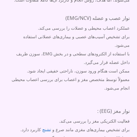
نوار عصب و عضله (EMG/NCV)
عملکرد اعصاب محیطی و عضلات را بررسی می‌کند.
برای تشخیص آسیب‌های عصبی و بیماری‌های عضلانی استفاده
می‌شود.
با استفاده از الکترودهای سطحی و در بخش EMG، سوزن ظریف
داخل عضله قرار می‌گیرد.
ممکن است هنگام ورود سوزن، ناراحتی خفیفی ایجاد شود.
معمولاً توسط متخصص مغز و اعصاب برای بررسی اعصاب محیطی
انجام می‌شود.
نوار مغز (EEG) :
فعالیت الکتریکی مغز را بررسی می‌کند.
برای تشخیص بیماری‌های مغزی مانند صرع و
تشنج
کاربرد دارد.