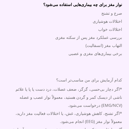
نوار مغز برای چه بیماری‌هایی استفاده می‌شود؟
صرع و تشنج
اختلالات هوشیاری
اختلالات خواب
بررسی عملکرد مغز پس از سکته مغزی
التهاب مغز (انسفالیت)
برخی بیماری‌های مغزی و عصبی
کدام آزمایش برای من مناسب‌تر است؟
*اگر دچار بی‌حسی، گزگز، ضعف عضلات، درد دست یا پا یا علائم
ناشی از دیسک کمر و گردن هستید، معمولاً نوار عصب و عضله
(EMG/NCV) درخواست می‌شود.
*اگر تشنج، کاهش هوشیاری، غش، یا اختلالات فعالیت مغز دارید،
معمولاً نوار مغز (EEG) انجام می‌شود.