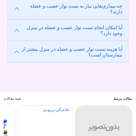
چه بیماری‌هایی نیاز به تست نوار عصب و عضله
دارند؟
آیا امکان انجام تست نوار عصب و عضله در منزل
وجود دارد؟
آیا هزینه تست نوار عصب و عضله در منزل بیشتر از
بیمارستان است؟
همه مقالات
مقالات مرتبط