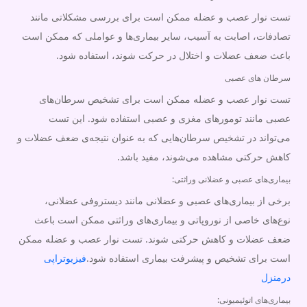
تست نوار عصب و عضله ممکن است برای بررسی مشکلاتی مانند
تصادفات، اصابت به آسیب، سایر بیماری‌ها و عواملی که ممکن است
باعث ضعف عضلات و اختلال در حرکت شوند، استفاده شود.
سرطان های عصبی
تست نوار عصب و عضله ممکن است برای تشخیص سرطان‌های
عصبی مانند تومورهای مغزی و عصبی استفاده شود. این تست
می‌تواند در تشخیص سرطان‌هایی که به عنوان نتیجه‌ی ضعف عضلات و
کاهش حرکتی مشاهده می‌شوند، مفید باشد.
بیماری‌های عصبی و عضلانی وراثتی:
برخی از بیماری‌های عصبی و عضلانی مانند دیستروفی عضلانی،
نوع‌های خاصی از نوروپاتی و بیماری‌های وراثتی ممکن است باعث
ضعف عضلات و کاهش حرکتی شوند. تست نوار عصب و عضله ممکن
است برای تشخیص و پیشرفت بیماری استفاده شود.
فیزیوتراپی
درمنزل
بیماری‌های اتوئیمیونی: