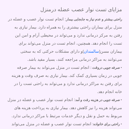
مزایای تست نوار عصب عضله درمنزل
: انجام تست نوار عصب و عضله در
راحتی بیشتر و عدم نیاز به جابجایی بیمار
منزل برای بیماران راحتی بیشتری را به همراه دارد. بیمار نیازی به
رفتن به مرکز درمانی ندارد و می‌تواند در محیطی آرام و امن این
تست را انجام دهد. همچنین، انجام تست در منزل می‌تواند برای
بیماران مسن(
سالمندان
)و دارای مشکلات حرکتی که به سختی
می‌توانند به مراکز درمانی مراجعه کنند، بسیار مفید باشد.
انجام تست در منزل می‌تواند به بیمار صرفه
•
صرفه جویی دروقت
:
جویی در زمان بسیاری کمک کند. بیمار نیازی به صرف وقت و هزینه
برای رفتن به مراکز درمانی ندارد و می‌تواند به راحتی تست را در
خانه انجام دهد.
: انجام تست نوار عصب و عضله در منزل
•
صرفه جویی در هزینه رفت و آمد
می‌تواند هزینه را نیز کاهش دهد. بیمار نیازی به پرداخت هزینه های
مربوط به حمل و نقل و دیگر خدمات مرتبط با مراکز درمانی ندارد.
انجام تست نوار عصب و عضله در منزل می‌تواند
•
راحتی برای خانواده
: