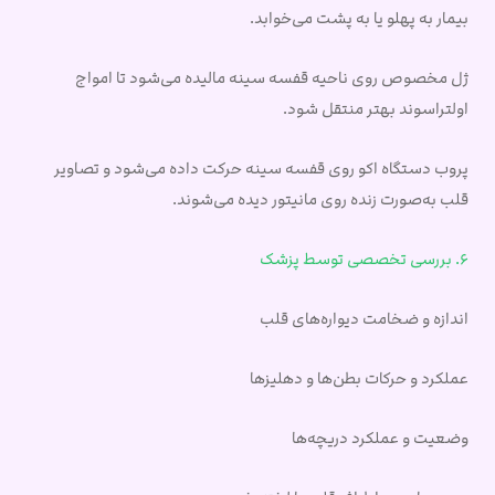
بیمار به پهلو یا به پشت می‌خوابد.
ژل مخصوص روی ناحیه قفسه سینه مالیده می‌شود تا امواج
اولتراسوند بهتر منتقل شود.
پروب دستگاه اکو روی قفسه سینه حرکت داده می‌شود و تصاویر
قلب به‌صورت زنده روی مانیتور دیده می‌شوند.
6. بررسی تخصصی توسط پزشک
اندازه و ضخامت دیواره‌های قلب
عملکرد و حرکات بطن‌ها و دهلیزها
وضعیت و عملکرد دریچه‌ها