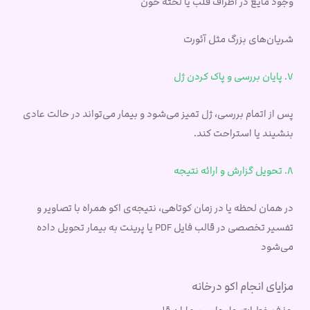
وجود مایع در اطراف قلب یا لخته خون
شریان‌های بزرگ مثل آئورت
7. پایان بررسی و پاک کردن ژل
پس از اتمام بررسی، ژل تمیز می‌شود و بیمار می‌تواند در حالت عادی
بنشیند یا استراحت کند.
8. تحویل گزارش و ارائه نتیجه
در همان لحظه یا در زمان کوتاهی، نتیجه‌ی اکو همراه با تصاویر و
تفسیر تخصصی در قالب فایل PDF یا پرینت به بیمار تحویل داده
می‌شود
مزایای انجام اکو درخانه