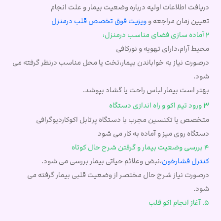
دریافت اطلاعات اولیه درباره وضعیت بیمار و علت انجام
تعیین زمان مراجعه و
ویزیت فوق تخصص قلب درمنزل
2 آماده سازی فضای مناسب درمنزل:
محیط آرام،دارای تهویه و نورکافی
درصورت نیاز به خواباندن بیمار،تخت یا محل مناسب درنظر گرفته می
شود.
بهتر است بیمار لباس راحت یا گشاد بپوشد.
3
ورود تیم اکو و راه اندازی دستگاه
متخصص یا تکنسین مجرب با دستگاه پرتابل اکوکاردیوگرافی
دستگاه روی میز و آماده به کار می شود
4 بررسی وضعیت بیمار و گرفتن شرح حال کوتاه
کنترل فشارخون
،نبض وعلائم حیاتی بیمار بررسی می شود.
درصورت نیاز شرح حال مختصر از وضعیت قلبی بیمار گرفته می
شود.
5. آغاز انجام اکو قلب