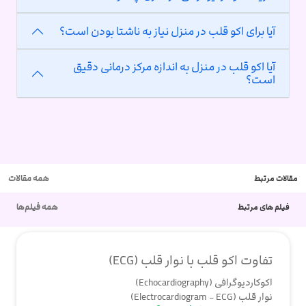
آیا برای اکو قلب در منزل نیاز به ناشتا بودن است؟
آیا اکو قلب در منزل به اندازه مرکز درمانی دقیق
است؟
همه مقالات
مقالات مرتبط
همه فیلم‌ها
فیلم های مرتبط
تفاوت اکو قلب با نوار قلب (ECG)
اکوکاردیوگرافی (Echocardiography)
نوار قلب (Electrocardiogram - ECG)