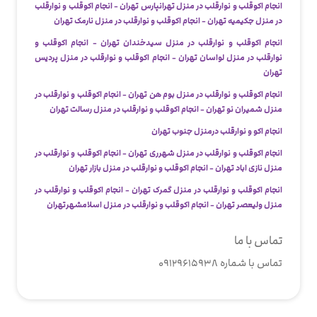
انجام اکوقلب و نوارقلب در منزل تهرانپارس تهران - انجام اکوقلب و نوارقلب
در منزل جکیمیه تهران - انجام اکوقلب و نوارقلب در منزل نارمک تهران
انجام اکوقلب و نوارقلب در منزل سیدخندان تهران - انجام اکوقلب و
نوارقلب در منزل لواسان تهران - انجام اکوقلب و نوارقلب در منزل پردیس
تهران
انجام اکوقلب و نوارقلب در منزل بوم هن تهران - انجام اکوقلب و نوارقلب در
منزل شمیران نو تهران - انجام اکوقلب و نوارقلب در منزل رسالت تهران
انجام اکو و نوارقلب درمنزل جنوب تهران
انجام اکوقلب و نوارقلب در منزل شهرری تهران - انجام اکوقلب و نوارقلب در
منزل نازی اباد تهران - انجام اکوقلب و نوارقلب در منزل بازار تهران
انجام اکوقلب و نوارقلب در منزل گمرک تهران - انجام اکوقلب و نوارقلب در
منزل ولیعصر تهران - انجام اکوقلب و نوارقلب در منزل اسلامشهرتهران
تماس با ما
تماس با شماره 09129615938