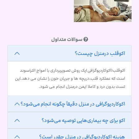
سوالات متداول
اکوقلب درمنزل چیست؟
اکوقلب(اکوکاردیوگرافی)یک روش تصویربرداری با امواج التراسوند
است که عملکرد قلب،دریچه ها و جریان خون را نشان می دهد.این
تست بدون درد و کاملا ایمن درمنزل انجام می شود.
اکوکاردیوگرافی در منزل دقیقاً چگونه انجام می‌شود؟
اکو برای چه بیماری‌هایی توصیه می‌شود؟
هزینه اکوکاردیوگرافی در منزل چقدر است؟