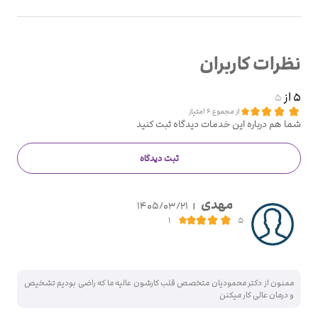
نظرات کاربران
5 از
5
از مجموع 6 امتیاز
شما هم درباره این خدمات دیدگاه ثبت کنید
ثبت دیدگاه
مهدی
1405/03/21
|
ممنون از دکتر محمودیان متخصص قلب کارشون عالیه ما که راضی بودیم تشخیص
و درمان عالی کار میکنن