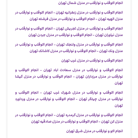
انجام اکوقلب و نوارقلب در منزل شمال تهران
انجام اکوقلب و نوارقلب در منزل زعفرانیه تهران - انجام اکوقلب و نوارقلب در
منزل الهیه تهران - انجام اکوقلب و نوارقلب در منزل فرشته تهران
انجام اکوقلب و نوارقلب در منزل تجریش تهران - انجام اکوقلب و نوارقلب در
منزل نیاوران تهران - انجام اکوقلب و نوارقلب در منزل جردن تهران
انجام اکوقلب و نوارقلب در منزل ولنجک تهران - انجام اکوقلب و نوارقلب در
منزل ونک تهران - انجام اکوقلب و نوارقلب در منزل کاشانک تهران
انجام اکوقلب و نوارقلب در منزل غرب تهران
انجام اکوقلب و نوارقلب در منزل سعادت اباد تهران - انجام اکوقلب و
نوارقلب در منزل مرزداران تهران - انجام اکوقلب و نوارقلب در منزل گیشا
تهران
انجام اکوقلب و نوارقلب در منزل شهرک غرب تهران - انجام اکوقلب و
نوارقلب در منزل چیتگر تهران - انجام اکوقلب و نوارقلب در منزل ورداورد
تهران
انجام اکوقلب و نوارقلب در منزل گرمدره تهران - انجام اکوقلب و نوارقلب در
منزل کن تهران - انجام اکوقلب و نوارقلب در منزل صادقیه تهران
انجام اکو و نوارقلب در منزل شرق تهران