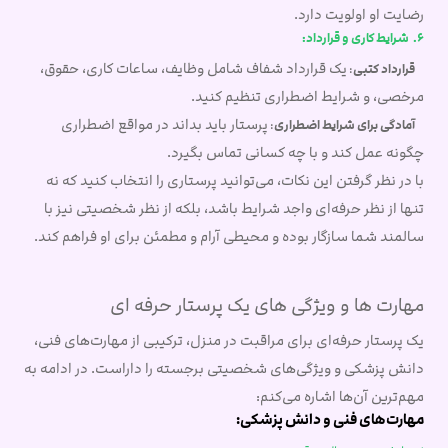
رضایت او اولویت دارد.
6. شرایط کاری و قرارداد:
یک قرارداد شفاف شامل وظایف، ساعات کاری، حقوق،
قرارداد کتبی
:
مرخصی، و شرایط اضطراری تنظیم کنید.
پرستار باید بداند در مواقع اضطراری
آمادگی برای شرایط اضطراری
:
چگونه عمل کند و با چه کسانی تماس بگیرد.
با در نظر گرفتن این نکات، می‌توانید پرستاری را انتخاب کنید که نه
تنها از نظر حرفه‌ای واجد شرایط باشد، بلکه از نظر شخصیتی نیز با
سالمند شما سازگار بوده و محیطی آرام و مطمئن برای او فراهم کند.
مهارت ها و ویژگی های یک پرستار حرفه ای
یک پرستار حرفه‌ای برای مراقبت در منزل، ترکیبی از مهارت‌های فنی،
دانش پزشکی و ویژگی‌های شخصیتی برجسته را داراست. در ادامه به
مهم‌ترین آن‌ها اشاره می‌کنم:
مهارت‌های فنی و دانش پزشکی: