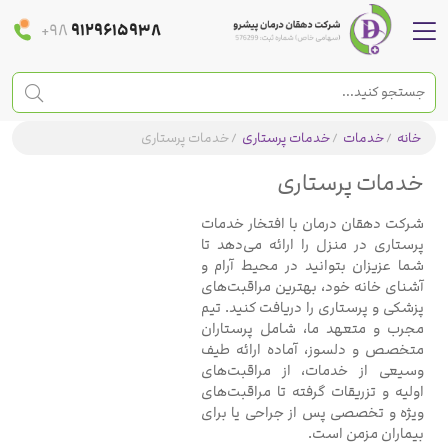
+98
9129615938
خانه
/
خدمات
/
خدمات پرستاری
/
خدمات پرستاری
خدمات پرستاری
شرکت دهقان درمان با افتخار خدمات
پرستاری در منزل را ارائه می‌دهد تا
شما عزیزان بتوانید در محیط آرام و
آشنای خانه خود، بهترین مراقبت‌های
پزشکی و پرستاری را دریافت کنید. تیم
مجرب و متعهد ما، شامل پرستاران
متخصص و دلسوز، آماده ارائه طیف
وسیعی از خدمات، از مراقبت‌های
اولیه و تزریقات گرفته تا مراقبت‌های
ویژه و تخصصی پس از جراحی یا برای
بیماران مزمن است.