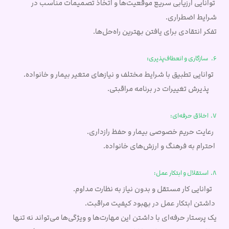
توانایی ارزیابی سریع موقعیت‌ها و اتخاذ تصمیمات مناسب در
شرایط اضطراری.
تفکر انتقادی برای یافتن بهترین راه‌حل‌ها.
:
6.
سازگاری و انعطاف‌پذیری
توانایی تطبیق با شرایط مختلف و نیازهای متغیر بیمار و خانواده.
پذیرش تغییرات در برنامه مراقبتی.
7. اخلاق حرفه‌ای:
رعایت حریم خصوصی بیمار و حفظ رازداری.
احترام به فرهنگ و ارزش‌های خانواده.
8. استقلال و ابتکار عمل:
توانایی کار مستقل و بدون نیاز به نظارت مداوم.
داشتن ابتکار عمل در بهبود کیفیت مراقبت.
یک پرستار حرفه‌ای با داشتن این مهارت‌ها و ویژگی‌ها می‌تواند نه تنها