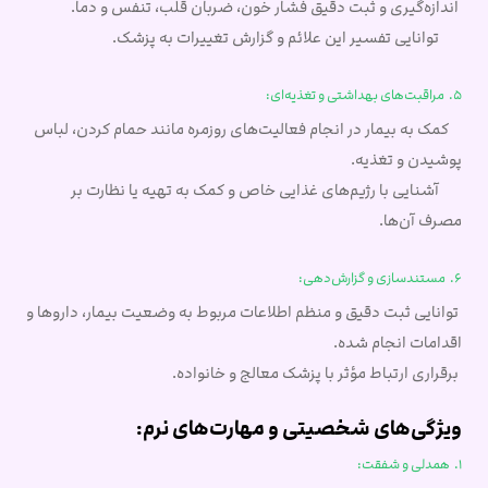
اندازه‌گیری و ثبت دقیق فشار خون، ضربان قلب، تنفس و دما.
توانایی تفسیر این علائم و گزارش تغییرات به پزشک.
5. مراقبت‌های بهداشتی و تغذیه‌ای:
کمک به بیمار در انجام فعالیت‌های روزمره مانند حمام کردن، لباس
پوشیدن و تغذیه.
آشنایی با رژیم‌های غذایی خاص و کمک به تهیه یا نظارت بر
مصرف آن‌ها.
6. مستندسازی و گزارش‌دهی:
توانایی ثبت دقیق و منظم اطلاعات مربوط به وضعیت بیمار، داروها و
اقدامات انجام شده.
برقراری ارتباط مؤثر با پزشک معالج و خانواده.
ویژگی‌های شخصیتی و مهارت‌های نرم:
1. همدلی و شفقت: