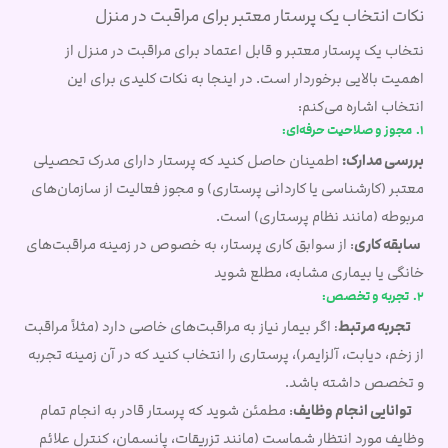
نکات انتخاب یک پرستار معتبر برای مراقبت در منزل
نتخاب یک پرستار معتبر و قابل اعتماد برای مراقبت در منزل از
اهمیت بالایی برخوردار است. در اینجا به نکات کلیدی برای این
انتخاب اشاره می‌کنم:
1. مجوز و صلاحیت حرفه‌ای:
بررسی مدارک:
اطمینان حاصل کنید که پرستار دارای مدرک تحصیلی
معتبر (کارشناسی یا کاردانی پرستاری) و مجوز فعالیت از سازمان‌های
مربوطه (مانند نظام پرستاری) است.
سابقه کاری
: از سوابق کاری پرستار، به خصوص در زمینه مراقبت‌های
خانگی یا بیماری مشابه، مطلع شوید
2. تجربه و تخصص:
تجربه مرتبط
اگر بیمار نیاز به مراقبت‌های خاصی دارد (مثلاً مراقبت
:
از زخم، دیابت، آلزایمر)، پرستاری را انتخاب کنید که در آن زمینه تجربه
و تخصص داشته باشد.
توانایی انجام وظایف
: مطمئن شوید که پرستار قادر به انجام تمام
وظایف مورد انتظار شماست (مانند تزریقات، پانسمان، کنترل علائم