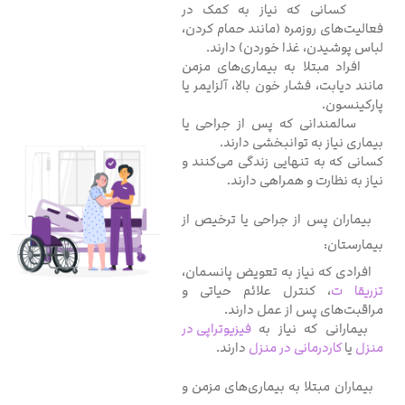
کسانی که نیاز به کمک در
فعالیت‌های روزمره (مانند حمام کردن،
لباس پوشیدن، غذا خوردن) دارند.
افراد مبتلا به بیماری‌های مزمن
مانند دیابت، فشار خون بالا، آلزایمر یا
پارکینسون.
سالمندانی که پس از جراحی یا
بیماری نیاز به توانبخشی دارند.
کسانی که به تنهایی زندگی می‌کنند و
نیاز به نظارت و همراهی دارند.
بیماران پس از جراحی یا ترخیص از
بیمارستان:
افرادی که نیاز به تعویض پانسمان،
تزریقا ت
، کنترل علائم حیاتی و
مراقبت‌های پس از عمل دارند.
بیمارانی که نیاز به
فیزیوتراپی در
منزل
یا
کاردرمانی در منزل
دارند.
بیماران مبتلا به بیماری‌های مزمن و