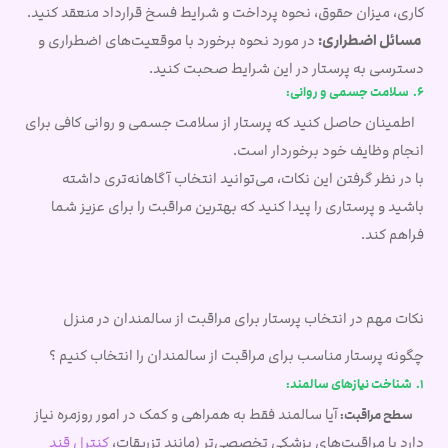
کاری، میزان حقوق، نحوه پرداخت و شرایط فسخ قرارداد منعقد کنید.
مسائل اضطراری:
در مورد نحوه برخورد با موقعیت‌های اضطراری و
دسترسی به پرستار در این شرایط صحبت کنید.
6. سلامت جسمی و روانی:
اطمینان حاصل کنید که پرستار از سلامت جسمی و روانی کافی برای
انجام وظایف خود برخوردار است.
با در نظر گرفتن این نکات، می‌توانید انتخاب آگاهانه‌تری داشته
باشید و پرستاری را پیدا کنید که بهترین مراقبت را برای عزیز شما
فراهم کند.
نکات مهم در انتخاب پرستار برای مراقبت از سالمندان در منزل
چگونه پرستار مناسب برای مراقبت از سالمندان را انتخاب کنیم ؟
1. شناخت نیازهای سالمند:
آیا سالمند فقط به همراهی و کمک در امور روزمره نیاز
سطح مراقبت:
دارد یا مراقبت‌های پزشکی تخصصی‌تر (مانند تزریقات،
کنترل قند