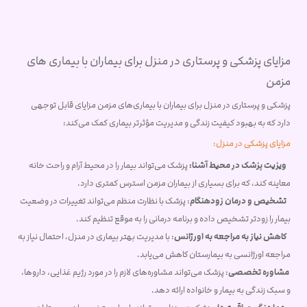
مزایای پزشکی و پرستاری در منزل برای بیماران با بیماری های
مزمن
پزشکی و پرستاری در منزل برای بیماران با بیماری‌های مزمن مزایای قابل توجهی
دارد که به بهبود کیفیت زندگی و مدیریت مؤثرتر بیماری کمک می‌کند:
مزایای پزشکی در منزل:
ویزیت پزشک در محیط آشنا:
پزشک می‌تواند بیمار را در محیط آرام و راحت خانه
معاینه کند، که برای بسیاری از بیماران مزمن استرس کمتری دارد.
تشخیص و درمان زودهنگام
: پزشک با نظارت منظم می‌تواند تغییرات در وضعیت
بیمار را زودتر تشخیص داده و برنامه درمانی را به موقع تنظیم کند.
کاهش نیاز به مراجعه به اورژانس
: با مدیریت بهتر بیماری در منزل، احتمال نیاز به
مراجعه اورژانسی به بیمارستان کاهش می‌یابد.
مشاوره تخصصی
: پزشک می‌تواند مشاوره‌های لازم را در مورد رژیم غذایی، داروها،
و سبک زندگی به بیمار و خانواده ارائه دهد.