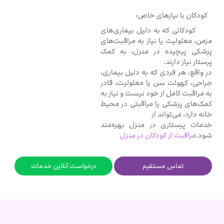
کودکان با نیازهای خاص:
کودکانی که به دلیل بیماری‌های
مزمن، معلولیت یا نیاز به مراقبت‌های
پزشکی پیچیده در منزل، به کمک
پرستار نیاز دارند.
در واقع، هر فردی که به دلیل بیماری،
جراحی، کهولت سن یا معلولیت، قادر
به مراقبت کامل از خود نیست و نیاز به
کمک‌های پزشکی یا مراقبتی در محیط
خانه دارد، می‌تواند از
خدمات پرستاری در منزل بهره‌مند
شود.
مراقبت از کودکان در منزل
تماس مستقیم
درخواست آنلاین خدمات