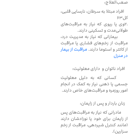
صعب‌العلاج:
افراد مبتلا به سرطان، نارسایی قلبی،
کل63
.2وی یا ریوی که نیاز به مراقبت‌های
طولانی‌مدت و تسکینی دارند.
بیمارانی که نیاز به مدیریت درد،
مراقبت از زخم‌های فشاری یا مراقبت
از کاتتر و استوما دارند.
مراقبت از بیمار
در منزل
افراد ناتوان و دارای معلولیت:
کسانی که به دلیل معلولیت
جسمی یا ذهنی نیاز به کمک در انجام
امور روزمره و مراقبت‌های خاص دارند.
زنان باردار و پس از زایمان:
مادرانی که نیاز به مراقبت‌های پس
از زایمان برای خود یا نوزادشان دارند
(مانند کنترل شیردهی، مراقبت از زخم
سزارین).