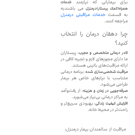
برای بیمارانی که نیازمند
خدمات
می باشندبه
همراه(کمک پرستار)درمنزل
به قسمت
خدمات مراقبتی درمنزل
مراجعه کنند.
چرا دهقان درمان را انتخاب
کنید؟
پرستاران
کادر درمانی متخصص و مجرب
:
ما دارای مجوزهای لازم و تجربه کافی در
ارائه مراقبت‌های بالینی هستند.
برنامه درمانی
مراقبت شخصی‌سازی شده
:
متناسب با نیازهای خاص هر بیمار
طراحی می‌شود.
از رفت‌وآمد
صرفه‌جویی در زمان و هزینه
:
به مراکز درمانی بی‌نیاز می‌شوید.
بهبودی سریع‌تر و
افزایش کیفیت زندگی
:
راحت‌تر در محیط خانه.
مراقبت از سالمندان بیمار درمنزل: